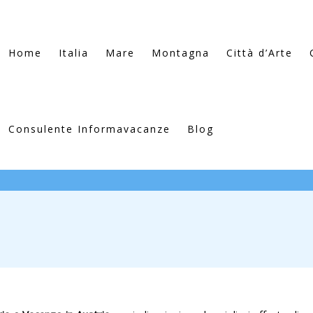
Home
Italia
Mare
Montagna
Città d’Arte
Consulente Informavacanze
Blog