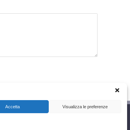
Accetta
Visualizza le preferenze