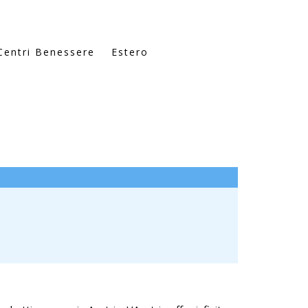
Centri Benessere
Estero