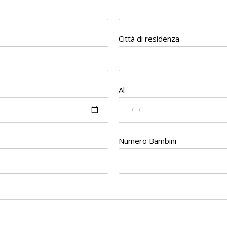
Città di residenza
Al
Numero Bambini