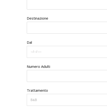
Destinazione
Dal
Numero Adulti
Trattamento