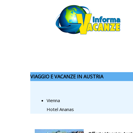
VIAGGIO E VACANZE IN AUSTRIA
Vienna
Hotel Ananas