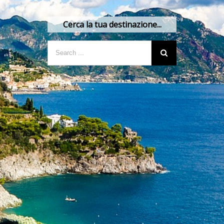
Cerca la tua destinazione...