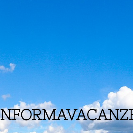
INFORMAVACANZ