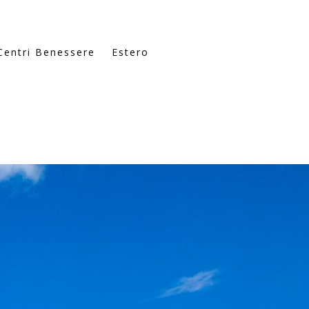
Centri Benessere
Estero