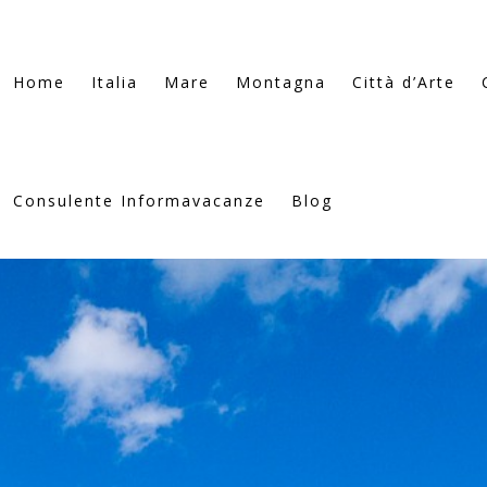
Home
Italia
Mare
Montagna
Città d’Arte
Consulente Informavacanze
Blog