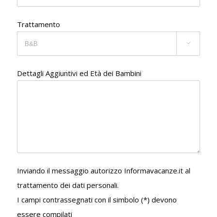
Trattamento

Dettagli Aggiuntivi ed Età dei Bambini
Inviando il messaggio autorizzo Informavacanze.it al
trattamento dei dati personali.
I campi contrassegnati con il simbolo (*) devono
essere compilati