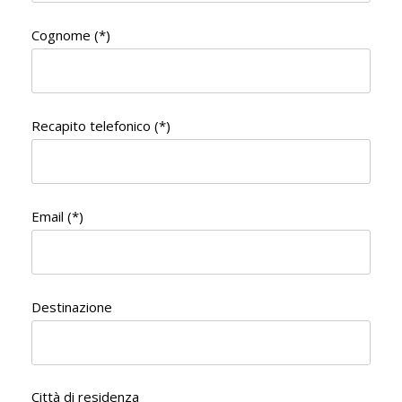
Cognome (*)
Recapito telefonico (*)
Email (*)
Destinazione
Città di residenza