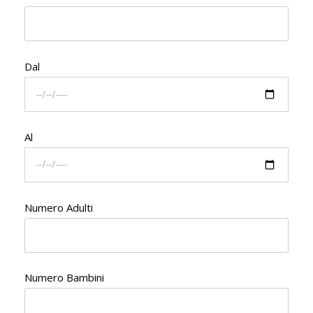
Dal
Al
Numero Adulti
Numero Bambini