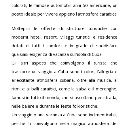
colorati, le famose automobili anni 50 americane, un
posto ideale per vivere appieno l’atmosfera caraibica.
Molteplici le offerte di strutture turistiche con
moderni hotel, resort, villaggi turistici e residence
dotati di tutti i comfort e in grado di soddisfare
qualsiasi esigenza di vacanza sull’isola di Cuba.
Gli altri aspetti che coinvolgono il turista che
trascorre un viaggio a Cuba sono i colori, l’allegria e
all’eccitante atmosfera cubana, oltre alla musica, ai
ritmi e ai balli caraibici, come la salsa e il merenghe,
famosi in tutto il mondo, che si ascoltano per strada,
nelle balere e durante le feste folkloristiche.
Un viaggio o una vacanza a Cuba sono indimenticabili,
perchè ti coinvolgono nella magica atmosfera dei