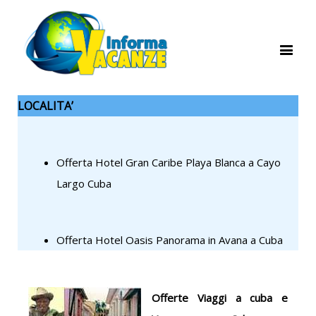
LOCALITA’
Offerta Hotel Gran Caribe Playa Blanca a Cayo
Largo Cuba
Offerta Hotel Oasis Panorama in Avana a Cuba
Offerte Viaggi a cuba e