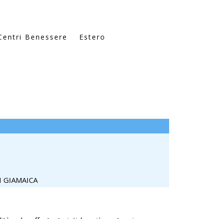
Centri Benessere
Estero
 GIAMAICA