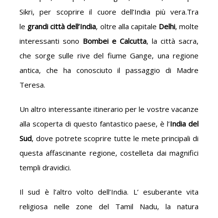
Sikri, per scoprire il cuore dell’India più vera.Tra
le
grandi città dell’India
, oltre alla capitale
Delhi
, molte
interessanti sono
Bombei e Calcutta
, la città sacra,
che sorge sulle rive del fiume Gange, una regione
antica, che ha conosciuto il passaggio di Madre
Teresa.
Un altro interessante itinerario per le vostre vacanze
alla scoperta di questo fantastico paese, è l’
India del
Sud
, dove potrete scoprire tutte le mete principali di
questa affascinante regione, costelleta dai magnifici
templi dravidici.
Il sud è l’altro volto dell’India. L’ esuberante vita
religiosa nelle zone del Tamil Nadu, la natura