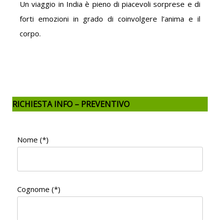
Un viaggio in India è pieno di piacevoli sorprese e di
forti emozioni in grado di coinvolgere l’anima e il
corpo.
RICHIESTA INFO – PREVENTIVO
Nome (*)
Cognome (*)