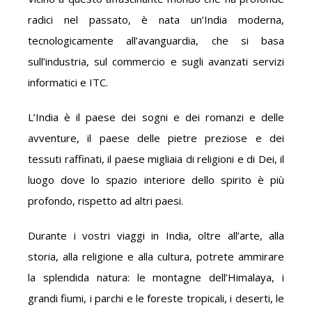
radici nel passato, è nata un’India moderna,
tecnologicamente all’avanguardia, che si basa
sull’industria, sul commercio e sugli avanzati servizi
informatici e ITC.
L’India è il paese dei sogni e dei romanzi e delle
avventure, il paese delle pietre preziose e dei
tessuti raffinati, il paese migliaia di religioni e di Dei, il
luogo dove lo spazio interiore dello spirito è più
profondo, rispetto ad altri paesi.
Durante i vostri viaggi in India, oltre all’arte, alla
storia, alla religione e alla cultura, potrete ammirare
la splendida natura: le montagne dell’Himalaya, i
grandi fiumi, i parchi e le foreste tropicali, i deserti, le