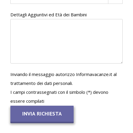
Dettagli Aggiuntivi ed Età dei Bambini
Inviando il messaggio autorizzo Informavacanze.it al
trattamento dei dati personali.
I campi contrassegnati con il simbolo (*) devono
essere compilati