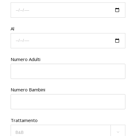
Al
Numero Adulti
Numero Bambini
Trattamento
