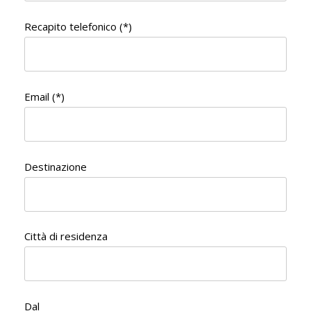
Recapito telefonico (*)
Email (*)
Destinazione
Città di residenza
Dal