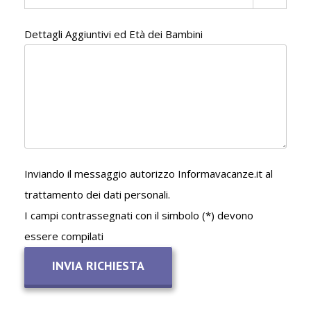
Dettagli Aggiuntivi ed Età dei Bambini
Inviando il messaggio autorizzo Informavacanze.it al
trattamento dei dati personali.
I campi contrassegnati con il simbolo (*) devono
essere compilati