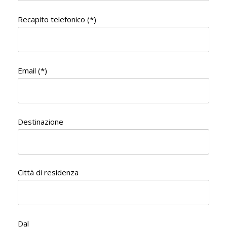
Recapito telefonico (*)
Email (*)
Destinazione
Città di residenza
Dal