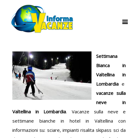
Settimana
Bianca in
Valtellina in
Lombardia
e
vacanze sulla
neve in
Valtellina in Lombardia
. Vacanze sulla neve e
settimane bianche in hotel in Valtellina con
informazioni su: sciare, impianti risalita skipass sci da