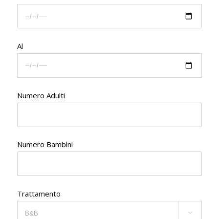
Al
Numero Adulti
Numero Bambini
Trattamento
