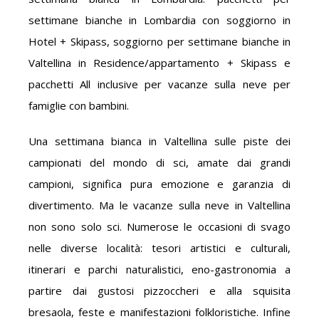
settimane bianche in Lombardia con soggiorno in
Hotel + Skipass, soggiorno per settimane bianche in
Valtellina in Residence/appartamento + Skipass e
pacchetti All inclusive per vacanze sulla neve per
famiglie con bambini.
Una settimana bianca in Valtellina sulle piste dei
campionati del mondo di sci, amate dai grandi
campioni, significa pura emozione e garanzia di
divertimento. Ma le vacanze sulla neve in Valtellina
non sono solo sci. Numerose le occasioni di svago
nelle diverse località: tesori artistici e culturali,
itinerari e parchi naturalistici, eno-gastronomia a
partire dai gustosi pizzoccheri e alla squisita
bresaola, feste e manifestazioni folkloristiche. Infine