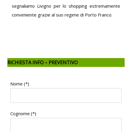
segnaliamo Livigno per lo shopping estremamente
conveniente grazie al suo regime di Porto Franco.
RICHIESTA INFO – PREVENTIVO
Nome (*)
Cognome (*)