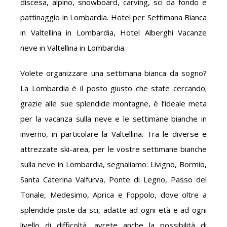
discesa, alpino, snowboard, carving, sci da fondo e
pattinaggio in Lombardia. Hotel per Settimana Bianca
in Valtellina in Lombardia, Hotel Alberghi Vacanze
neve in Valtellina in Lombardia.
Volete organizzare una settimana bianca da sogno?
La Lombardia è il posto giusto che state cercando;
grazie alle sue splendide montagne, è l’ideale meta
per la vacanza sulla neve e le settimane bianche in
inverno, in particolare la Valtellina. Tra le diverse e
attrezzate ski-area, per le vostre settimane bianche
sulla neve in Lombardia, segnaliamo: Livigno, Bormio,
Santa Caterina Valfurva, Ponte di Legno, Passo del
Tonale, Medesimo, Aprica e Foppolo, dove oltre a
splendide piste da sci, adatte ad ogni età e ad ogni
livello di difficoltà, avrete anche la possibilità di