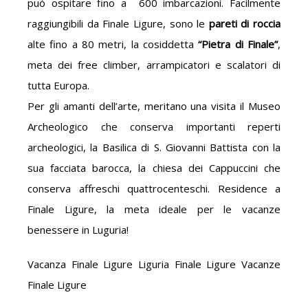
può ospitare fino a 600 imbarcazioni. Facilmente
raggiungibili da Finale Ligure, sono le
pareti di roccia
alte fino a 80 metri, la cosiddetta
“Pietra di Finale”
,
meta dei free climber, arrampicatori e scalatori di
tutta Europa.
Per gli amanti dell’arte, meritano una visita il Museo
Archeologico che conserva importanti reperti
archeologici, la Basilica di S. Giovanni Battista con la
sua facciata barocca, la chiesa dei Cappuccini che
conserva affreschi quattrocenteschi. Residence a
Finale Ligure, la meta ideale per le vacanze
benessere in Luguria!
Vacanza Finale Ligure Liguria Finale Ligure Vacanze
Finale Ligure