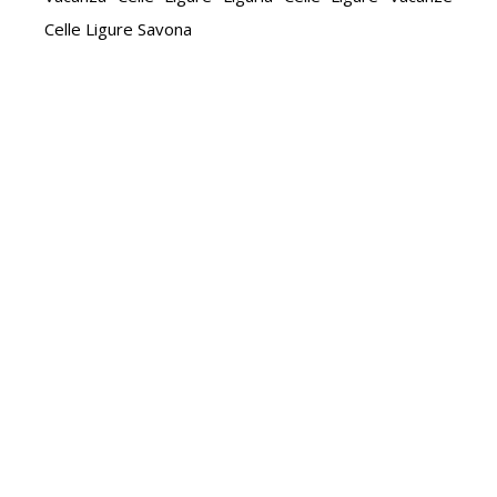
Celle Ligure Savona