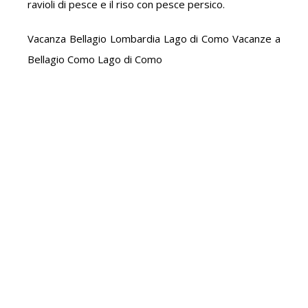
ravioli di pesce e il riso con pesce persico.
Vacanza Bellagio Lombardia Lago di Como Vacanze a
Bellagio Como Lago di Como