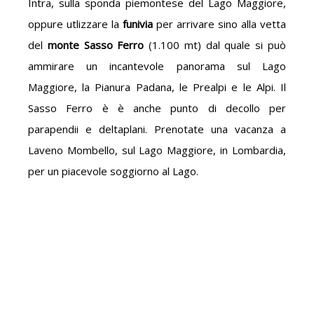
Intra, sulla sponda piemontese del Lago Maggiore,
oppure utlizzare la
funivia
per arrivare sino alla vetta
del
monte Sasso Ferro
(1.100 mt) dal quale si può
ammirare un incantevole panorama sul Lago
Maggiore, la Pianura Padana, le Prealpi e le Alpi. Il
Sasso Ferro è è anche punto di decollo per
parapendii e deltaplani. Prenotate una vacanza a
Laveno Mombello, sul Lago Maggiore, in Lombardia,
per un piacevole soggiorno al Lago.