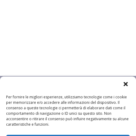
Per fornire le migliori esperienze, utilizziamo tecnologie come i cookie
per memorizzare e/o accedere alle informazioni del dispositivo. Il
consenso a queste tecnologie ci permetterà di elaborare dati come il
comportamento di navigazione o ID unici su questo sito. Non
acconsentire o ritirare il consenso può influire negativamente su alcune
caratteristiche e funzioni.