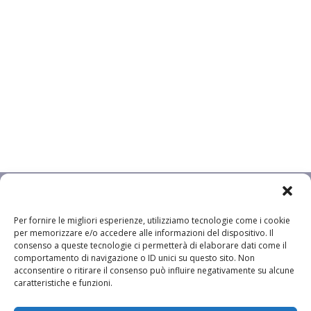
Per fornire le migliori esperienze, utilizziamo tecnologie come i cookie
per memorizzare e/o accedere alle informazioni del dispositivo. Il
consenso a queste tecnologie ci permetterà di elaborare dati come il
comportamento di navigazione o ID unici su questo sito. Non
acconsentire o ritirare il consenso può influire negativamente su alcune
caratteristiche e funzioni.