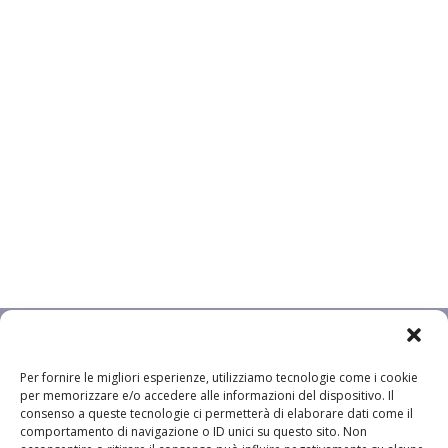
Per fornire le migliori esperienze, utilizziamo tecnologie come i cookie
per memorizzare e/o accedere alle informazioni del dispositivo. Il
consenso a queste tecnologie ci permetterà di elaborare dati come il
comportamento di navigazione o ID unici su questo sito. Non