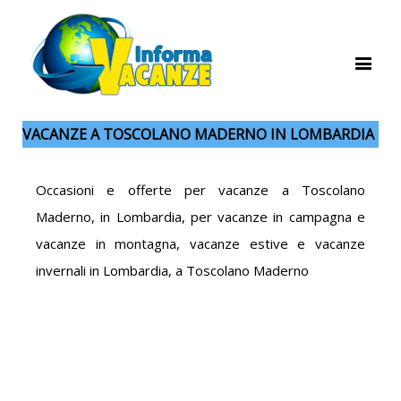
VACANZE A TOSCOLANO MADERNO IN LOMBARDIA
Occasioni e offerte per vacanze a Toscolano
Maderno, in Lombardia, per vacanze in campagna e
vacanze in montagna, vacanze estive e vacanze
invernali in Lombardia, a Toscolano Maderno